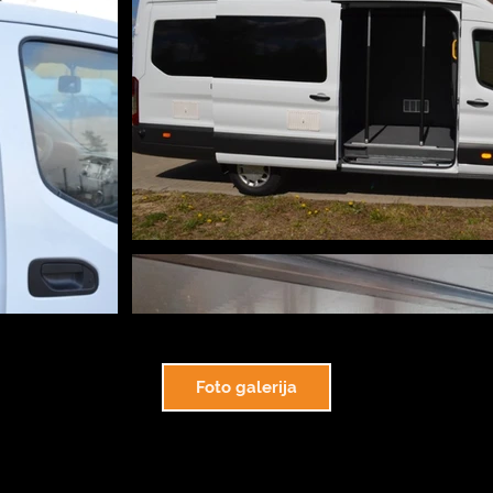
Foto galerija
Copyright © 2024, JSC AutoGEMA. All rights reserved.